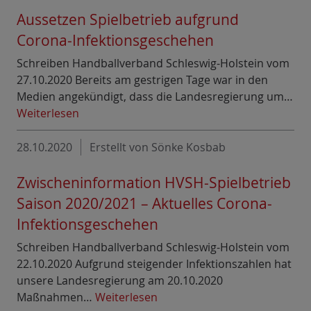
Aussetzen Spielbetrieb aufgrund
Corona-Infektionsgeschehen
Schreiben Handballverband Schleswig-Holstein vom
27.10.2020 Bereits am gestrigen Tage war in den
Medien angekündigt, dass die Landesregierung um…
Weiterlesen
28.10.2020
Erstellt von Sönke Kosbab
Zwischeninformation HVSH-Spielbetrieb
Saison 2020/2021 – Aktuelles Corona-
Infektionsgeschehen
Schreiben Handballverband Schleswig-Holstein vom
22.10.2020 Aufgrund steigender Infektionszahlen hat
unsere Landesregierung am 20.10.2020
Maßnahmen…
Weiterlesen