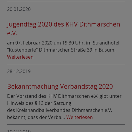
20.01.2020
Jugendtag 2020 des KHV Dithmarschen
e.V.
am 07. Februar 2020 um 19.30 Uhr, im Strandhotel
"Küstenperle" Dithmarscher Straße 39 in Büsum.
Weiterlesen
28.12.2019
Bekanntmachung Verbandstag 2020
Der Vorstand des KHV Dithmarschen e.V. gibt unter
Hinweis des § 13 der Satzung
des Kreishandballverbandes Dithmarschen e.V.
bekannt, dass der Verba…
Weiterlesen
10.12.2019